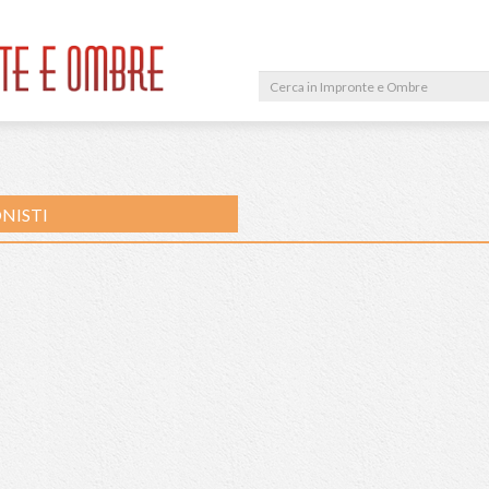
ROFESSIONISTI