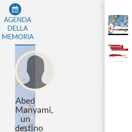
AGENDA
DELLA
MEMORIA
Abed
Manyami,