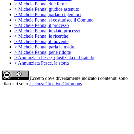
> Michele Penna, due fermi
> Michele Penna, giudice astenuto
> Michele Penna, parlano i genitori
> Michele Penna, si costituisce il Comune
> Michele Penna, il processo
> Michele Penna, iniziato processo
> Michele Penna, le ricerche
> Michele Penna, il movente
> Michele Penna, parla la madre
> Michele Penna, pene ridotte
> Annunziata Pesce, giustiziata dal fratello
> Annunziata Pesce, la storia
Eccetto dove diversamente indicato i contenuti sono
rilasciati sotto
Licenza Creative Commons
.