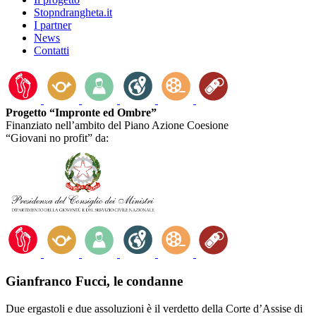
Stopndrangheta.it
I partner
News
Contatti
Progetto “Impronte ed Ombre”
Finanziato nell’ambito del Piano Azione Coesione
“Giovani no profit” da:
Gianfranco Fucci, le condanne
Due ergastoli e due assoluzioni è il verdetto della Corte d’Assise di