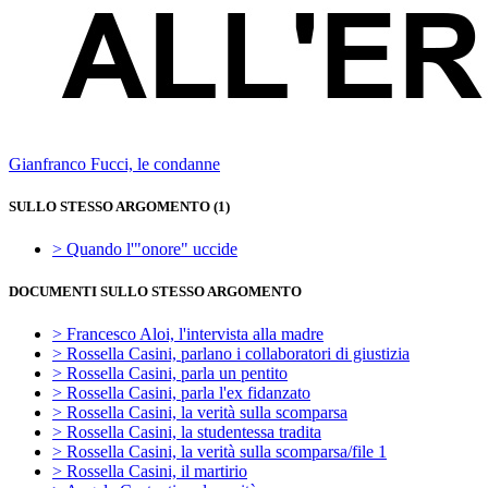
Gianfranco Fucci, le condanne
SULLO STESSO ARGOMENTO (1)
> Quando l'"onore" uccide
DOCUMENTI SULLO STESSO ARGOMENTO
> Francesco Aloi, l'intervista alla madre
> Rossella Casini, parlano i collaboratori di giustizia
> Rossella Casini, parla un pentito
> Rossella Casini, parla l'ex fidanzato
> Rossella Casini, la verità sulla scomparsa
> Rossella Casini, la studentessa tradita
> Rossella Casini, la verità sulla scomparsa/file 1
> Rossella Casini, il martirio